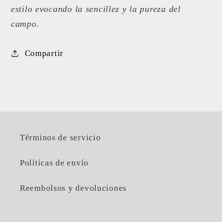
estilo evocando la sencillez y la pureza del
campo.
Compartir
Términos de servicio
Políticas de envío
Reembolsos y devoluciones