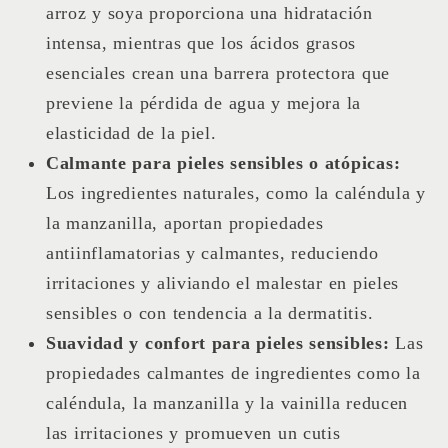
arroz y soya proporciona una hidratación
intensa, mientras que los ácidos grasos
esenciales crean una barrera protectora que
previene la pérdida de agua y mejora la
elasticidad de la piel.
Calmante para pieles sensibles o atópicas:
Los ingredientes naturales, como la caléndula y
la manzanilla, aportan propiedades
antiinflamatorias y calmantes, reduciendo
irritaciones y aliviando el malestar en pieles
sensibles o con tendencia a la dermatitis.
Suavidad y confort para pieles sensibles:
Las
propiedades calmantes de ingredientes como la
caléndula, la manzanilla y la vainilla reducen
las irritaciones y promueven un cutis