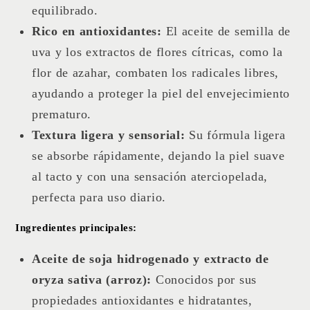
equilibrado.
Rico en antioxidantes:
El aceite de semilla de
uva y los extractos de flores cítricas, como la
flor de azahar, combaten los radicales libres,
ayudando a proteger la piel del envejecimiento
prematuro.
Textura ligera y sensorial:
Su fórmula ligera
se absorbe rápidamente, dejando la piel suave
al tacto y con una sensación aterciopelada,
perfecta para uso diario.
Ingredientes principales:
Aceite de soja hidrogenado y extracto de
oryza sativa (arroz):
Conocidos por sus
propiedades antioxidantes e hidratantes,