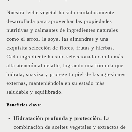
Nuestra leche vegetal ha sido cuidadosamente
desarrollada para aprovechar las propiedades
nutritivas y calmantes de ingredientes naturales
como el arroz, la soya, las almendras y una
exquisita selección de flores, frutas y hierbas.
Cada ingrediente ha sido seleccionado con la más
alta atención al detalle, logrando una fórmula que
hidrata, suaviza y protege tu piel de las agresiones
externas, manteniéndola en su estado más
saludable y equilibrado.
Beneficios clave:
Hidratación profunda y protección:
La
combinación de aceites vegetales y extractos de