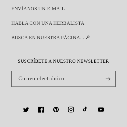
ENVÍANOS UN E-MAIL
HABLA CON UNA HERBALISTA
BUSCA EN NUESTRA PÁGINA... 🔎
SUSCRÍBETE A NUESTRO NEWSLETTER
Correo electrónico
Twitter
Facebook
Pinterest
Instagram
TikTok
YouTube