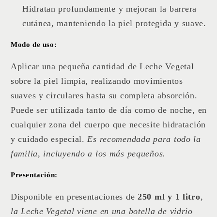
Hidratan profundamente y mejoran la barrera
cutánea, manteniendo la piel protegida y suave.
Modo de uso:
Aplicar una pequeña cantidad de Leche Vegetal
sobre la piel limpia, realizando movimientos
suaves y circulares hasta su completa absorción.
Puede ser utilizada tanto de día como de noche, en
cualquier zona del cuerpo que necesite hidratación
y cuidado especial.
Es recomendada para todo la
familia, incluyendo a los más pequeños.
Presentación:
Disponible en presentaciones de
250 ml y 1 litro
,
la Leche Vegetal viene en una botella de vidrio