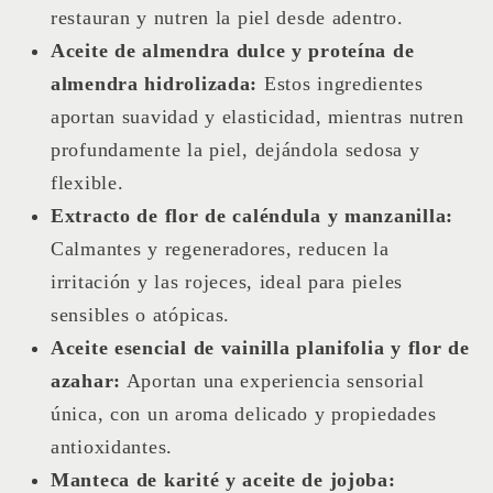
restauran y nutren la piel desde adentro.
Aceite de almendra dulce y proteína de
almendra hidrolizada:
Estos ingredientes
aportan suavidad y elasticidad, mientras nutren
profundamente la piel, dejándola sedosa y
flexible.
Extracto de flor de caléndula y manzanilla:
Calmantes y regeneradores, reducen la
irritación y las rojeces, ideal para pieles
sensibles o atópicas.
Aceite esencial de vainilla planifolia y flor de
azahar:
Aportan una experiencia sensorial
única, con un aroma delicado y propiedades
antioxidantes.
Manteca de karité y aceite de jojoba: