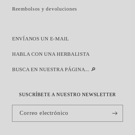
Reembolsos y devoluciones
ENVÍANOS UN E-MAIL
HABLA CON UNA HERBALISTA
BUSCA EN NUESTRA PÁGINA... 🔎
SUSCRÍBETE A NUESTRO NEWSLETTER
Correo electrónico