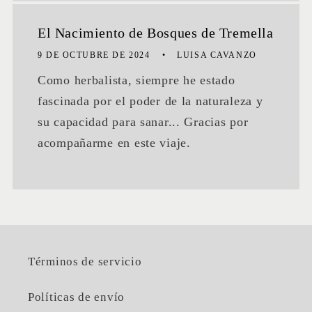
El Nacimiento de Bosques de Tremella
9 DE OCTUBRE DE 2024
LUISA CAVANZO
Como herbalista, siempre he estado
fascinada por el poder de la naturaleza y
su capacidad para sanar... Gracias por
acompañarme en este viaje.
Términos de servicio
Políticas de envío