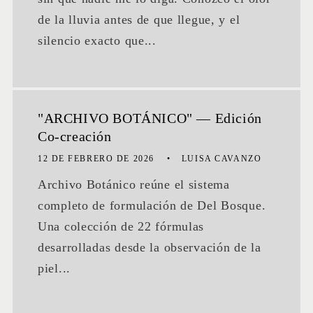
de la lluvia antes de que llegue, y el
silencio exacto que...
"ARCHIVO BOTÁNICO" — Edición
Co-creación
12 DE FEBRERO DE 2026
LUISA CAVANZO
Archivo Botánico reúne el sistema
completo de formulación de Del Bosque.
Una colección de 22 fórmulas
desarrolladas desde la observación de la
piel...