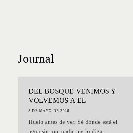
Journal
DEL BOSQUE VENIMOS Y
VOLVEMOS A EL
3 DE MAYO DE 2026
Huelo antes de ver. Sé dónde está el
agua sin que nadie me lo diga.