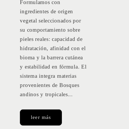
Formulamos con
ingredientes de origen
vegetal seleccionados por
su comportamiento sobre
pieles reales: capacidad de
hidratación, afinidad con el
bioma y la barrera cutánea
y estabilidad en fórmula. El
sistema integra materias
provenientes de Bosques
andinos y tropicales...
leer más