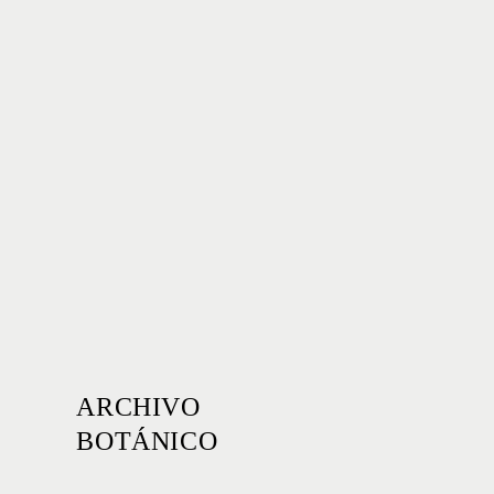
ARCHIVO
BOTÁNICO