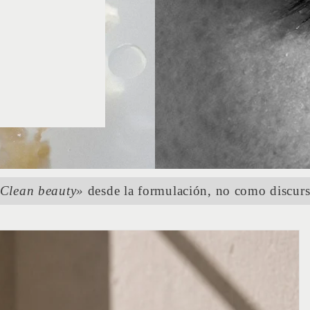
Clean beauty»
desde la formulación, no como discur