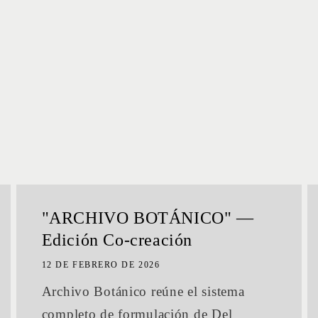
"ARCHIVO BOTÁNICO" —
Edición Co-creación
12 DE FEBRERO DE 2026
Archivo Botánico reúne el sistema
completo de formulación de Del