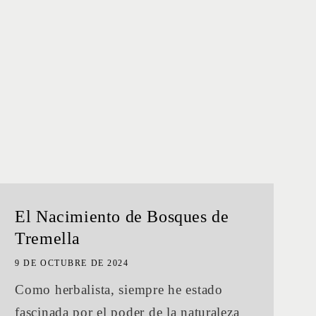
El Nacimiento de Bosques de
Tremella
9 DE OCTUBRE DE 2024
Como herbalista, siempre he estado
fascinada por el poder de la naturaleza