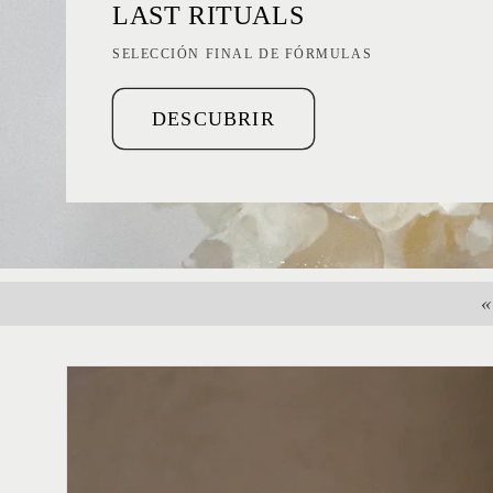
LAST RITUALS
SELECCIÓN FINAL DE FÓRMULAS
DESCUBRIR
«