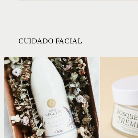
CUIDADO FACIAL