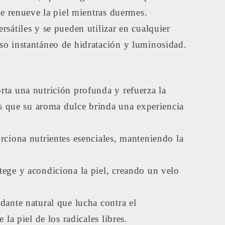
e renueve la piel mientras duermes.
sátiles y se pueden utilizar en cualquier
o instantáneo de hidratación y luminosidad.
rta una nutrición profunda y refuerza la
as que su aroma dulce brinda una experiencia
rciona nutrientes esenciales, manteniendo la
tege y acondiciona la piel, creando un velo
dante natural que lucha contra el
la piel de los radicales libres.