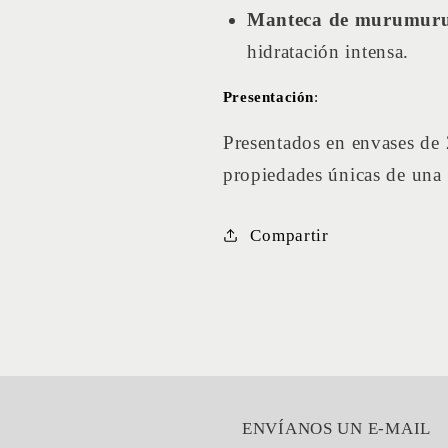
Manteca de murumur
hidratación intensa.
Presentación
:
Presentados en envases de 
propiedades únicas de una 
Compartir
ENVÍANOS UN E-MAIL