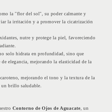
mo la "flor del sol", su poder calmante y
iar la irritación y a promover la cicatrización
xidantes, nutre y protege la piel, favoreciendo
adiante.
 no solo hidrata en profundidad, sino que
de elegancia, mejorando la elasticidad de la
acaroteno, mejorando el tono y la textura de la
un brillo saludable.
uestro
Contorno de Ojos de Aguacate
, un