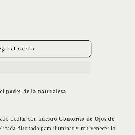
gar al carrito
NO
el poder de la naturaleza
dado ocular con nuestro
Contorno de Ojos de
licada diseñada para iluminar y rejuvenecer la