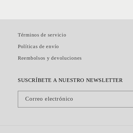
Términos de servicio
Políticas de envío
Reembolsos y devoluciones
SUSCRÍBETE A NUESTRO NEWSLETTER
Correo electrónico