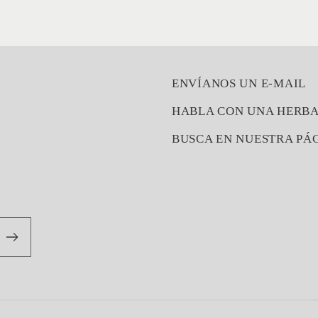
ENVÍANOS UN E-MAIL
HABLA CON UNA HERBA
BUSCA EN NUESTRA PÁGI